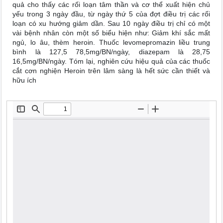
quả cho thấy các rối loạn tâm thần và cơ thể xuất hiện chủ
yếu trong 3 ngày đầu, từ ngày thứ 5 của đợt điều trị các rối
loạn có xu hướng giảm dần. Sau 10 ngày điều trị chỉ có một
vài bệnh nhân còn một số biểu hiện như: Giảm khí sắc mất
ngủ, lo âu, thèm heroin. Thuốc levomepromazin liều trung
bình là 127,5 78,5mg/BN/ngày, diazepam là 28,75
16,5mg/BN/ngày. Tóm lại, nghiên cứu hiệu quả của các thuốc
cắt cơn nghiện Heroin trên lâm sàng là hết sức cần thiết và
hữu ích