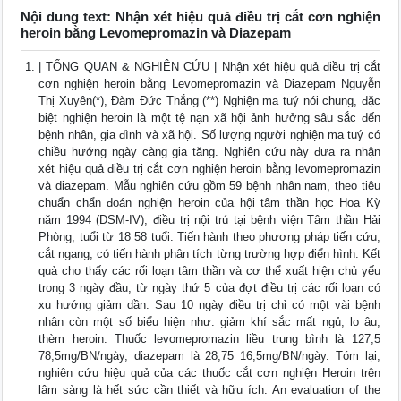
Nội dung text: Nhận xét hiệu quả điều trị cắt cơn nghiện
heroin bằng Levomepromazin và Diazepam
| TỔNG QUAN & NGHIÊN CỨU | Nhận xét hiệu quả điều trị cắt
cơn nghiện heroin bằng Levomepromazin và Diazepam Nguyễn
Thị Xuyên(*), Đàm Đức Thắng (**) Nghiện ma tuý nói chung, đặc
biệt nghiện heroin là một tệ nạn xã hội ảnh hưởng sâu sắc đến
bệnh nhân, gia đình và xã hội. Số lượng người nghiện ma tuý có
chiều hướng ngày càng gia tăng. Nghiên cứu này đưa ra nhận
xét hiệu quả điều trị cắt cơn nghiện heroin bằng levomepromazin
và diazepam. Mẫu nghiên cứu gồm 59 bệnh nhân nam, theo tiêu
chuẩn chẩn đoán nghiện heroin của hội tâm thần học Hoa Kỳ
năm 1994 (DSM-IV), điều trị nội trú tại bệnh viện Tâm thần Hải
Phòng, tuổi từ 18 58 tuổi. Tiến hành theo phương pháp tiến cứu,
cắt ngang, có tiến hành phân tích từng trường hợp điển hình. Kết
quả cho thấy các rối loạn tâm thần và cơ thể xuất hiện chủ yếu
trong 3 ngày đầu, từ ngày thứ 5 của đợt điều trị các rối loạn có
xu hướng giảm dần. Sau 10 ngày điều trị chỉ có một vài bệnh
nhân còn một số biểu hiện như: giảm khí sắc mất ngủ, lo âu,
thèm heroin. Thuốc levomepromazin liều trung bình là 127,5
78,5mg/BN/ngày, diazepam là 28,75 16,5mg/BN/ngày. Tóm lại,
nghiên cứu hiệu quả của các thuốc cắt cơn nghiện Heroin trên
lâm sàng là hết sức cần thiết và hữu ích. An evaluation of the