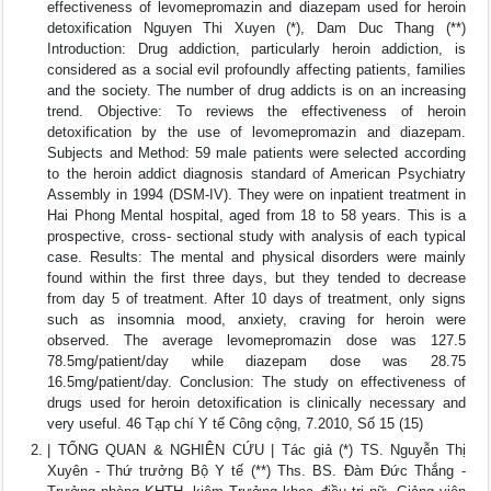
effectiveness of levomepromazin and diazepam used for heroin
detoxification Nguyen Thi Xuyen (*), Dam Duc Thang (**)
Introduction: Drug addiction, particularly heroin addiction, is
considered as a social evil profoundly affecting patients, families
and the society. The number of drug addicts is on an increasing
trend. Objective: To reviews the effectiveness of heroin
detoxification by the use of levomepromazin and diazepam.
Subjects and Method: 59 male patients were selected according
to the heroin addict diagnosis standard of American Psychiatry
Assembly in 1994 (DSM-IV). They were on inpatient treatment in
Hai Phong Mental hospital, aged from 18 to 58 years. This is a
prospective, cross- sectional study with analysis of each typical
case. Results: The mental and physical disorders were mainly
found within the first three days, but they tended to decrease
from day 5 of treatment. After 10 days of treatment, only signs
such as insomnia mood, anxiety, craving for heroin were
observed. The average levomepromazin dose was 127.5
78.5mg/patient/day while diazepam dose was 28.75
16.5mg/patient/day. Conclusion: The study on effectiveness of
drugs used for heroin detoxification is clinically necessary and
very useful. 46 Tạp chí Y tế Công cộng, 7.2010, Số 15 (15)
| TỔNG QUAN & NGHIÊN CỨU | Tác giả (*) TS. Nguyễn Thị
Xuyên - Thứ trưởng Bộ Y tế (**) Ths. BS. Đàm Đức Thắng -