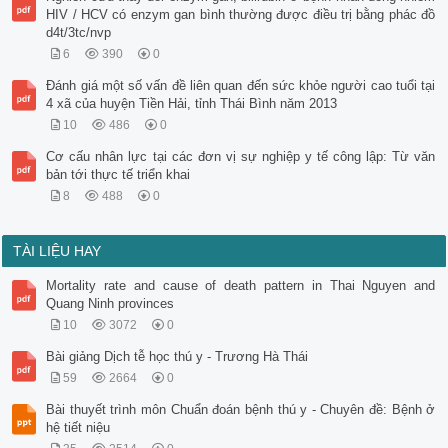
HIV / HCV có enzym gan bình thường được điều trị bằng phác đồ
d4t/3tc/nvp
6
390
0
Đánh giá một số vấn đề liên quan đến sức khỏe người cao tuổi tại
4 xã của huyện Tiền Hải, tỉnh Thái Bình năm 2013
10
486
0
Cơ cấu nhân lực tại các đơn vị sự nghiệp y tế công lập: Từ văn
bản tới thực tế triển khai
8
488
0
TÀI LIỆU HAY
Mortality rate and cause of death pattern in Thai Nguyen and
Quang Ninh provinces
10
3072
0
Bài giảng Dịch tễ học thú y - Trương Hà Thái
59
2664
0
Bài thuyết trình môn Chuẩn đoán bệnh thú y - Chuyên đề: Bệnh ở
hệ tiết niệu