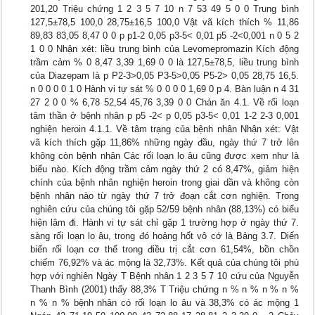
201,20 Triệu chứng 1 2 3 5 7 10 n 7 53 49 5 0 0 Trung bình
127,5±78,5 100,0 28,75±16,5 100,0 Vật vã kích thích % 11,86
89,83 83,05 8,47 0 0 p p1-2 0,05 p3-5< 0,01 p5 -2<0,001 n 0 5 2
1 0 0 Nhận xét: liều trung bình của Levomepromazin Kích động
trầm cảm % 0 8,47 3,39 1,69 0 0 là 127,5±78,5, liều trung bình
của Diazepam là p P2-3>0,05 P3-5>0,05 P5-2> 0,05 28,75 16,5.
n 0 0 0 0 1 0 Hành vi tự sát % 0 0 0 0 1,69 0 p 4. Bàn luận n 4 31
27 2 0 0 % 6,78 52,54 45,76 3,39 0 0 Chán ăn 4.1. Về rối loạn
tâm thần ở bệnh nhân p p5 -2< p 0,05 p3-5< 0,01 1-2 2-3 0,001
nghiện heroin 4.1.1. Về tâm trạng của bệnh nhân Nhận xét: Vật
vã kích thích gặp 11,86% những ngày đầu, ngày thứ 7 trở lên
không còn bệnh nhân Các rối loạn lo âu cũng được xem như là
biểu nào. Kích động trầm cảm ngày thứ 2 có 8,47%, giảm hiện
chính của bệnh nhân nghiện heroin trong giai dần và không còn
bệnh nhân nào từ ngày thứ 7 trở đoạn cắt cơn nghiện. Trong
nghiên cứu của chúng tôi gặp 52/59 bệnh nhân (88,13%) có biểu
hiện lâm đi. Hành vi tự sát chỉ gặp 1 trường hợp ở ngày thứ 7.
sàng rối loạn lo âu, trong đó hoảng hốt vô cớ là Bảng 3.7. Diến
biến rối loạn cơ thể trong điều trị cắt cơn 61,54%, bồn chồn
chiếm 76,92% và ác mộng là 32,73%. Kết quả của chúng tôi phù
hợp với nghiên Ngày T Bệnh nhân 1 2 3 5 7 10 cứu của Nguyễn
Thanh Bình (2001) thấy 88,3% T Triệu chứng n % n % n % n %
n % n % bệnh nhân có rối loạn lo âu và 38,3% có ác mộng 1