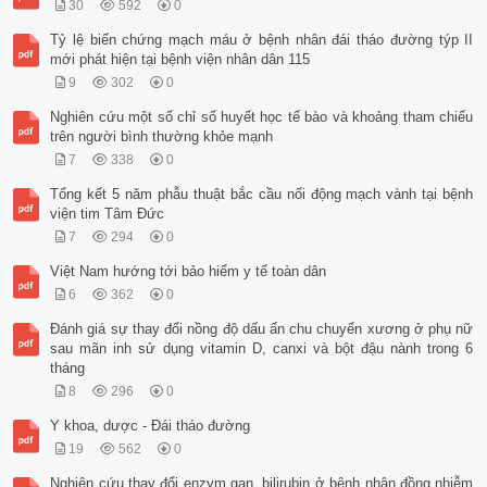
30
592
0
Tỷ lệ biến chứng mạch máu ở bệnh nhân đái tháo đường týp II
mới phát hiện tại bệnh viện nhân dân 115
9
302
0
Nghiên cứu một số chỉ số huyết học tế bào và khoảng tham chiếu
trên người bình thường khỏe mạnh
7
338
0
Tổng kết 5 năm phẫu thuật bắc cầu nối động mạch vành tại bệnh
viện tim Tâm Đức
7
294
0
Việt Nam hướng tới bảo hiểm y tế toàn dân
6
362
0
Đánh giá sự thay đổi nồng độ dấu ấn chu chuyển xương ở phụ nữ
sau mãn inh sử dụng vitamin D, canxi và bột đậu nành trong 6
tháng
8
296
0
Y khoa, dược - Đái tháo đường
19
562
0
Nghiên cứu thay đổi enzym gan, bilirubin ở bệnh nhân đồng nhiễm