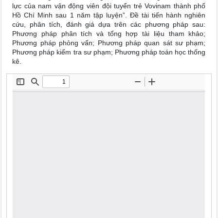
lực của nam vận động viên đội tuyển trẻ Vovinam thành phố
Hồ Chí Minh sau 1 năm tập luyện”. Đề tài tiến hành nghiên
cứu, phân tích, đánh giá dựa trên các phương pháp sau:
Phương pháp phân tích và tổng hợp tài liệu tham khảo;
Phương pháp phỏng vấn; Phương pháp quan sát sư phạm;
Phương pháp kiểm tra sư phạm; Phương pháp toán học thống
kê.